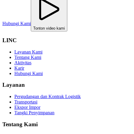
Hubungi Kami
Tonton video kami
LINC
Layanan Kami
Tentang Kami
Aktivitas
Karir
Hubungi Kami
Layanan
Pergudangan dan Kontrak Logistik
Transportasi
Ekspor Impor
Tangki Penyimpanan
Tentang Kami