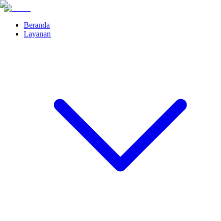
Beranda
Layanan