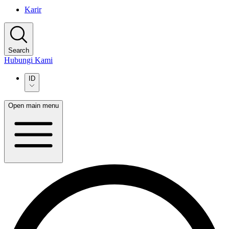
Karir
Search
Hubungi Kami
ID
Open main menu