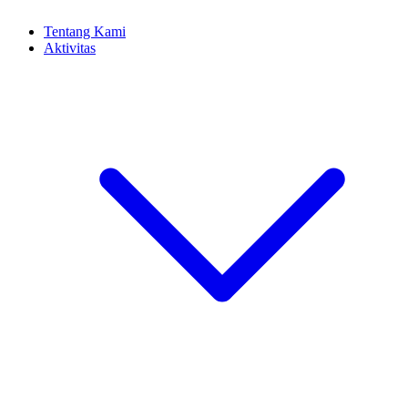
Tentang Kami
Aktivitas