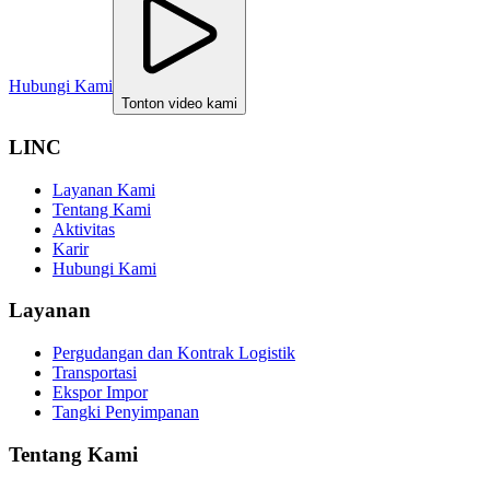
Hubungi Kami
Tonton video kami
LINC
Layanan Kami
Tentang Kami
Aktivitas
Karir
Hubungi Kami
Layanan
Pergudangan dan Kontrak Logistik
Transportasi
Ekspor Impor
Tangki Penyimpanan
Tentang Kami