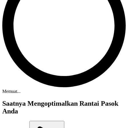
Memuat...
Saatnya Mengoptimalkan Rantai Pasok
Anda