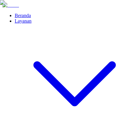
Beranda
Layanan