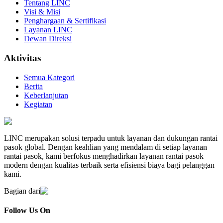
Tentang LINC
Visi & Misi
Penghargaan & Sertifikasi
Layanan LINC
Dewan Direksi
Aktivitas
Semua Kategori
Berita
Keberlanjutan
Kegiatan
LINC merupakan solusi terpadu untuk layanan dan dukungan rantai
pasok global. Dengan keahlian yang mendalam di setiap layanan
rantai pasok, kami berfokus menghadirkan layanan rantai pasok
modern dengan kualitas terbaik serta efisiensi biaya bagi pelanggan
kami.
Bagian dari
Follow Us On