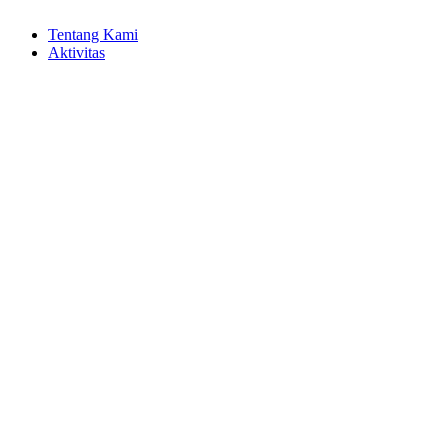
Tentang Kami
Aktivitas