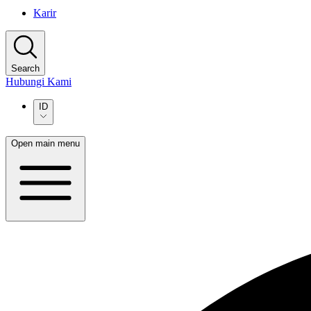
Karir
Search
Hubungi Kami
ID
Open main menu