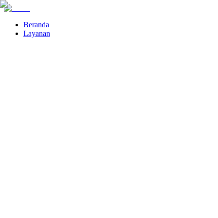
Beranda
Layanan